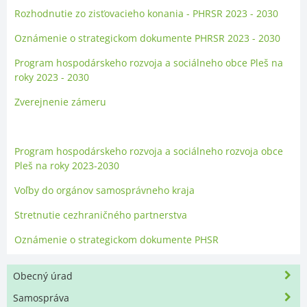
Rozhodnutie zo zisťovacieho konania - PHRSR 2023 - 2030
Oznámenie o strategickom dokumente PHRSR 2023 - 2030
Program hospodárskeho rozvoja a sociálneho obce Pleš na
roky 2023 - 2030
Zverejnenie zámeru
Program hospodárskeho rozvoja a sociálneho rozvoja obce
Pleš na roky 2023-2030
Voľby do orgánov samosprávneho kraja
Stretnutie cezhraničného partnerstva
Oznámenie o strategickom dokumente PHSR
Obecný úrad
Samospráva