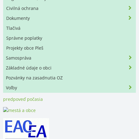
Civilná ochrana
Dokumenty
Tlačivá
Správne poplatky
Projekty obce Pleš
Samospráva
Základné údaje o obci
Pozvánky na zasadnutia OZ
Voľby
predpoveď počasia